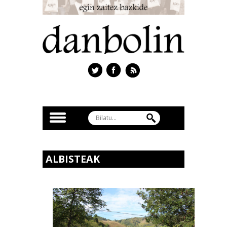
ALBISTEAK