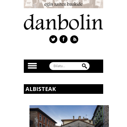
ALBISTEAK