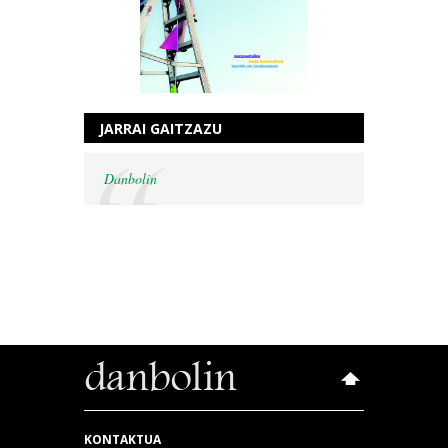
JARRAI GAITZAZU
Danbolin
KONTAKTUA