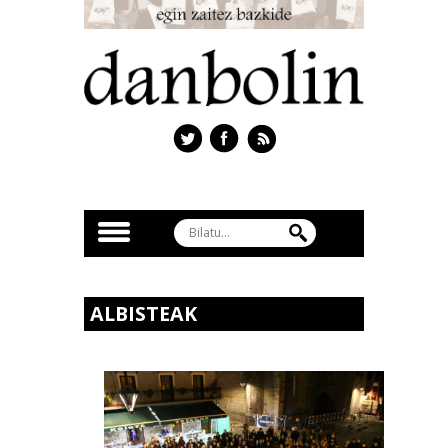
ALBISTEAK