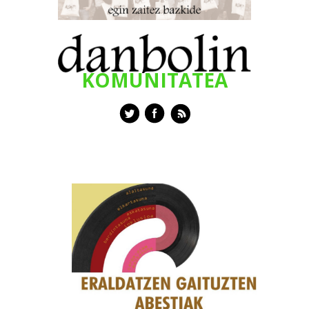
KOMUNITATEA