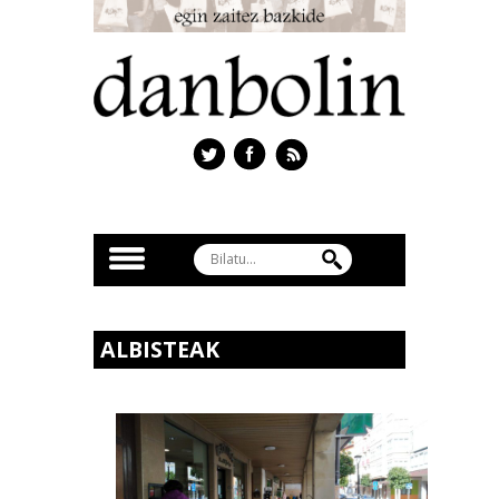
ALBISTEAK