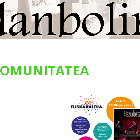
OMUNITATEA