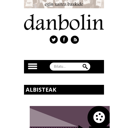
ALBISTEAK