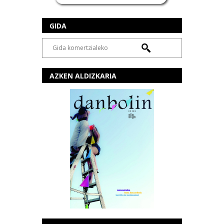
GIDA
AZKEN ALDIZKARIA