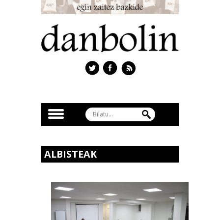
ALBISTEAK