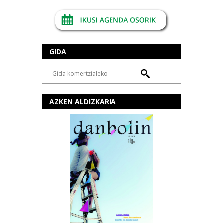
GIDA
AZKEN ALDIZKARIA