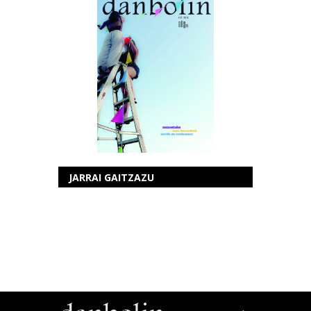
JARRAI GAITZAZU