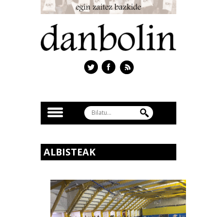
ALBISTEAK