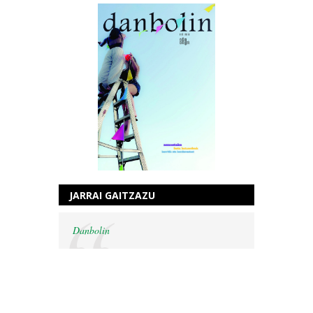
JARRAI GAITZAZU
Danbolin