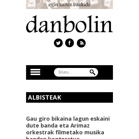
ALBISTEAK
Gau giro bikaina lagun eskaini
dute banda eta Arimaz
orkestrak filmetako musika