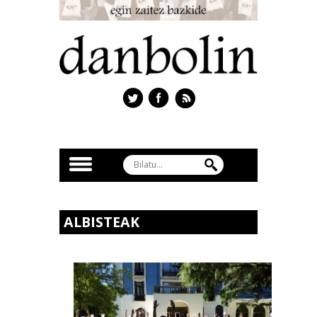
ALBISTEAK