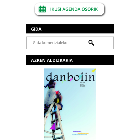
GIDA
AZKEN ALDIZKARIA