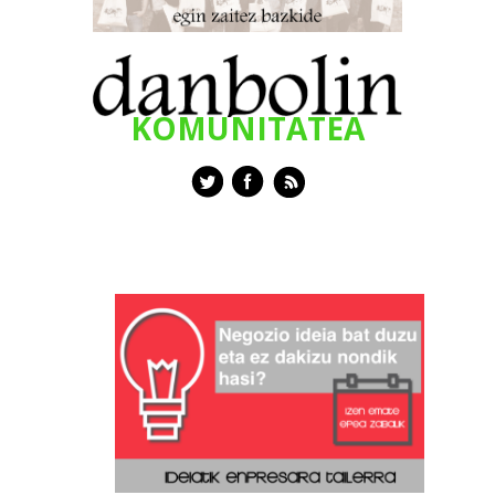
KOMUNITATEA