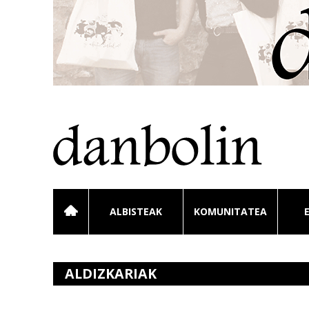
ALBISTEAK
KOMUNITATEA
ALDIZKARIAK