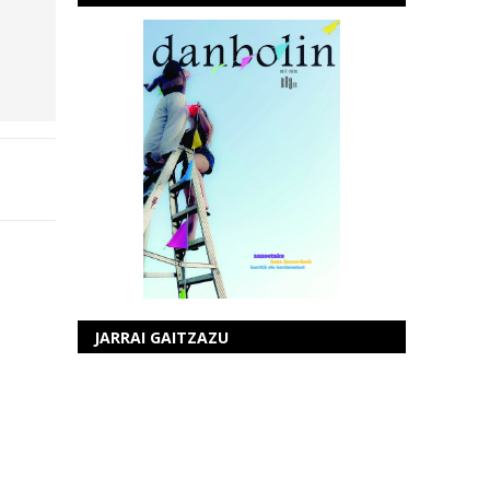
JARRAI GAITZAZU