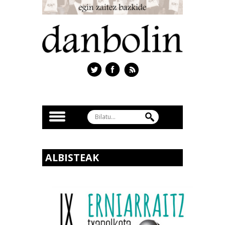
ALBISTEAK