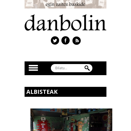
ALBISTEAK