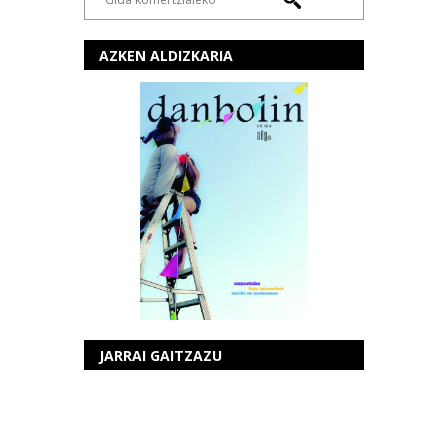
AZKEN ALDIZKARIA
JARRAI GAITZAZU