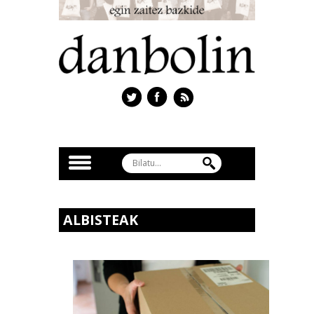
ALBISTEAK