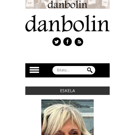
ESKELA