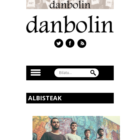
ALBISTEAK