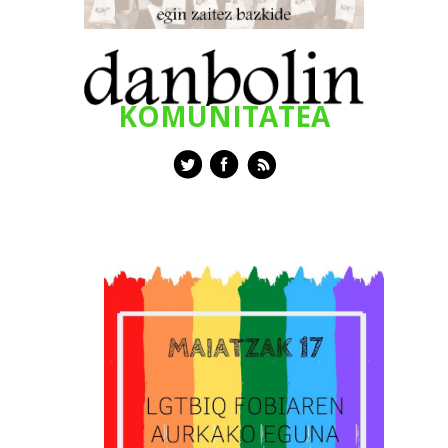
KOMUNITATEA