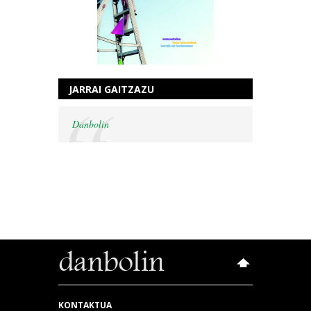
JARRAI GAITZAZU
Danbolin
KONTAKTUA