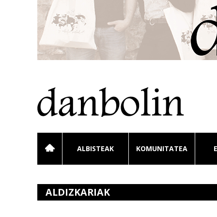
ALBISTEAK
KOMUNITATEA
ALDIZKARIAK