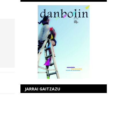
JARRAI GAITZAZU