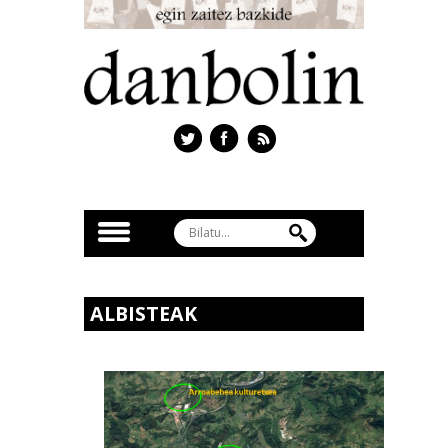
ALBISTEAK