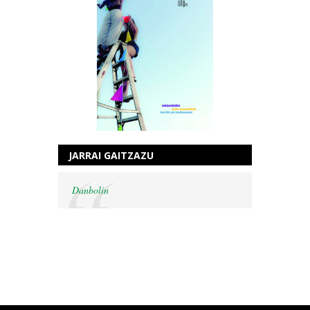
JARRAI GAITZAZU
Danbolin