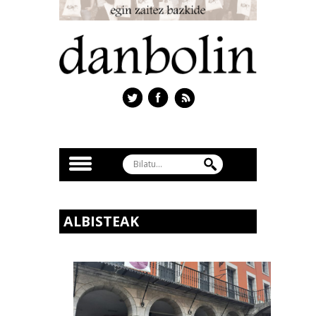
ALBISTEAK