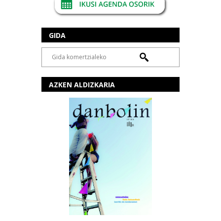
GIDA
AZKEN ALDIZKARIA