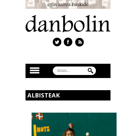
ALBISTEAK