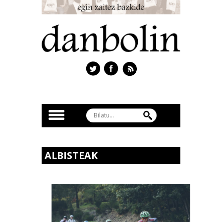
ALBISTEAK