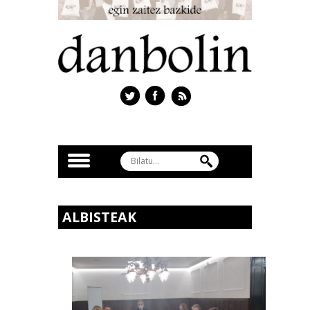
ALBISTEAK