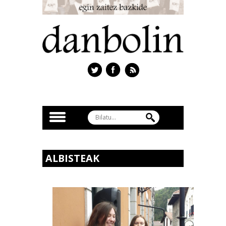
ALBISTEAK