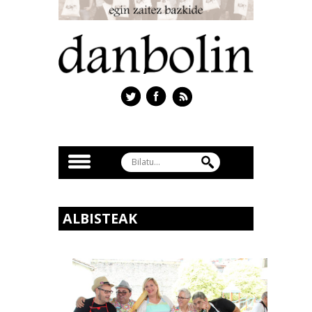
ALBISTEAK