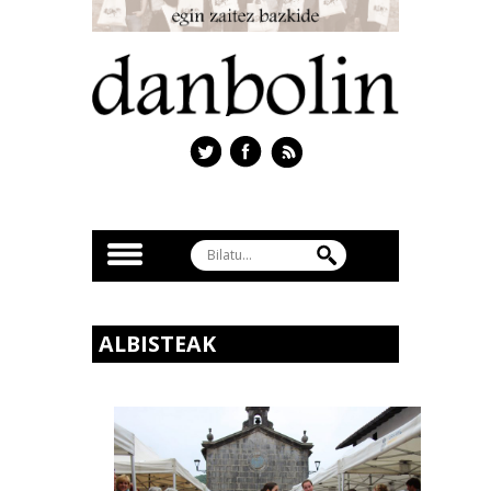
ALBISTEAK