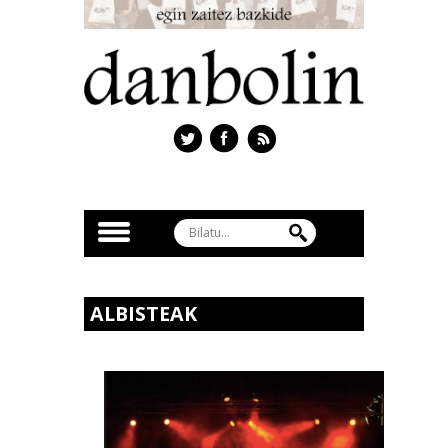
ALBISTEAK