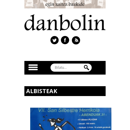
ALBISTEAK