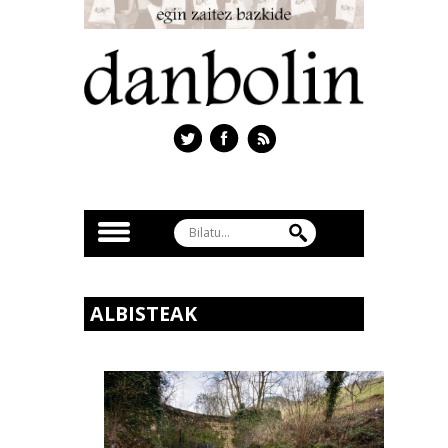
ALBISTEAK