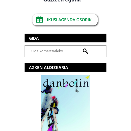
GIDA
AZKEN ALDIZKARIA