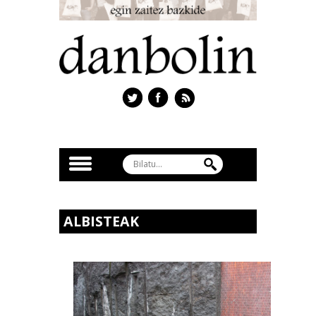
ALBISTEAK