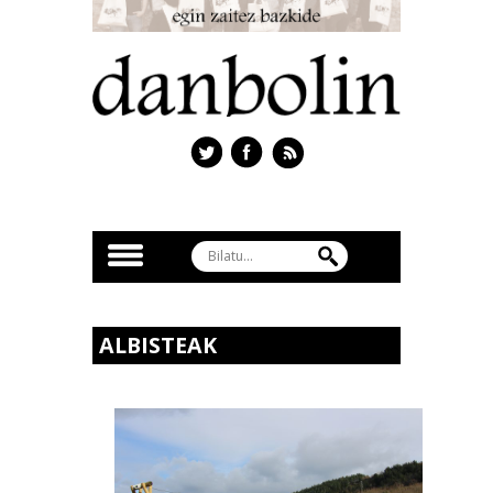
ALBISTEAK