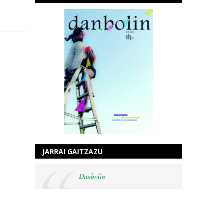
JARRAI GAITZAZU
Danbolin