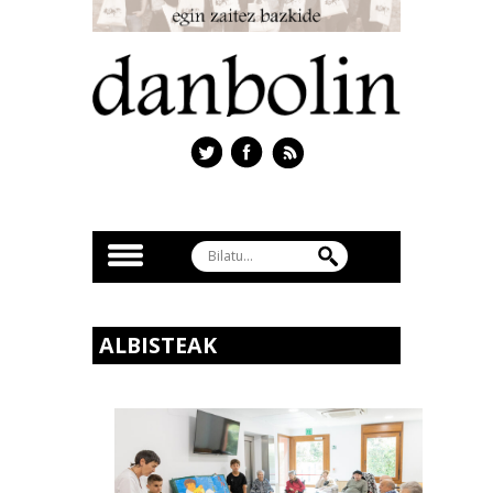
ALBISTEAK