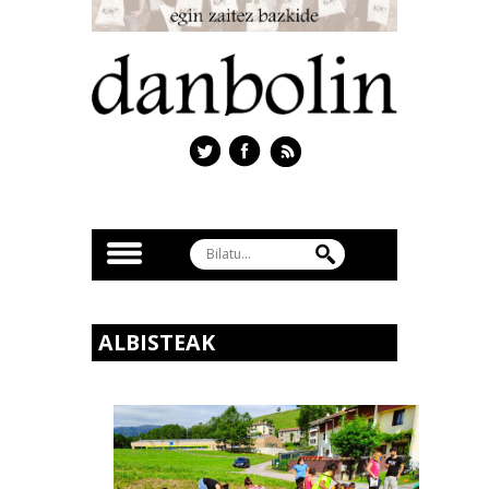
ALBISTEAK