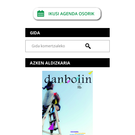
GIDA
AZKEN ALDIZKARIA