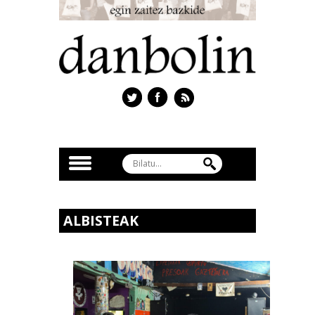
ALBISTEAK