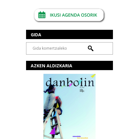
GIDA
AZKEN ALDIZKARIA