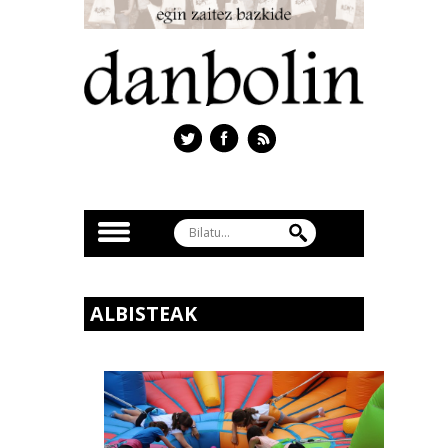
ALBISTEAK