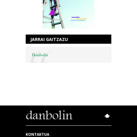
JARRAI GAITZAZU
Danbolin
KONTAKTUA