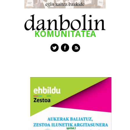
KOMUNITATEA