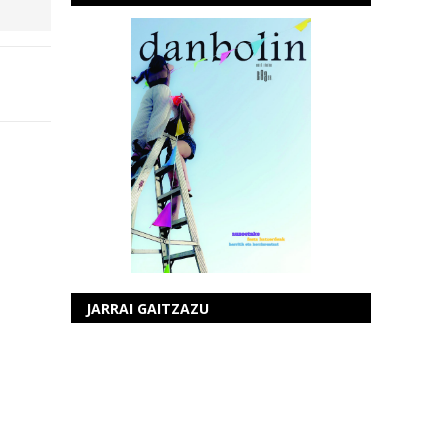
JARRAI GAITZAZU