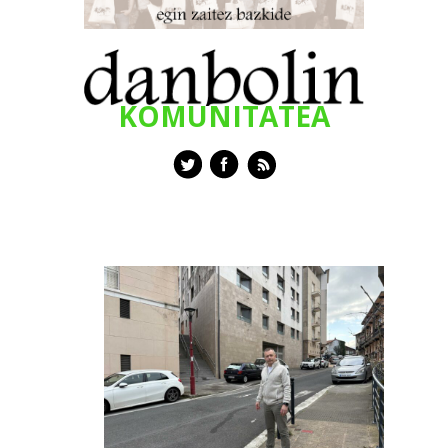
KOMUNITATEA