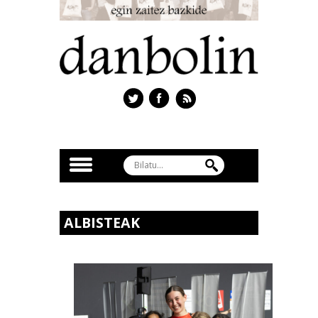
ALBISTEAK