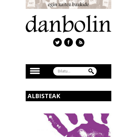
ALBISTEAK