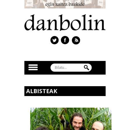
ALBISTEAK